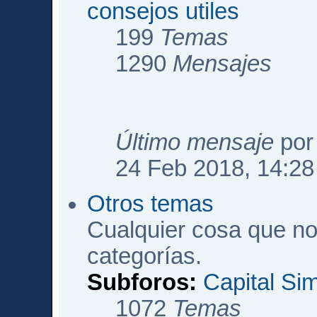
consejos utiles
199
Temas
1290
Mensajes
Último mensaje
po
24 Feb 2018, 14:28
Otros temas
Cualquier cosa que no
categorías.
Subforos:
Capital Si
1072
Temas