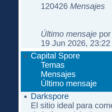
120426
Mensajes
Último mensaje
po
19 Jun 2026, 23:22
Capital Spore
Temas
Mensajes
Último mensaje
Darkspore
El sitio ideal para com