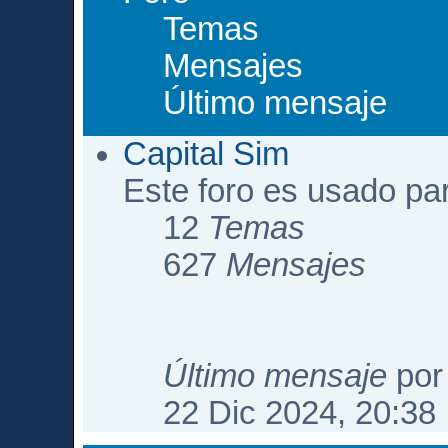
Temas
Mensajes
Último mensaje
Capital Sim
Este foro es usado pa
12
Temas
627
Mensajes
Último mensaje
po
22 Dic 2024, 20:38