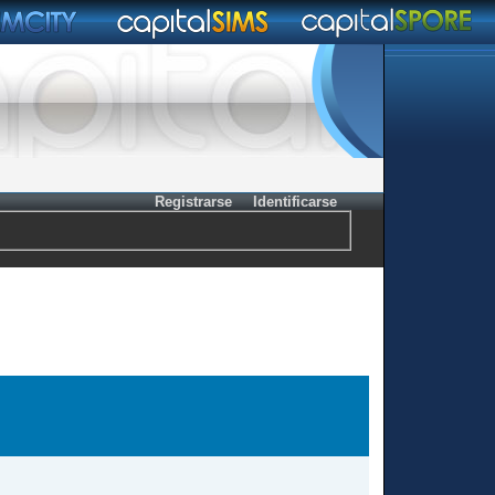
Registrarse
Identificarse