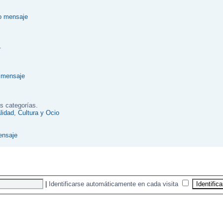
.
s categorías.
lidad
,
Cultura y Ocio
|
Identificarse automáticamente en cada visita