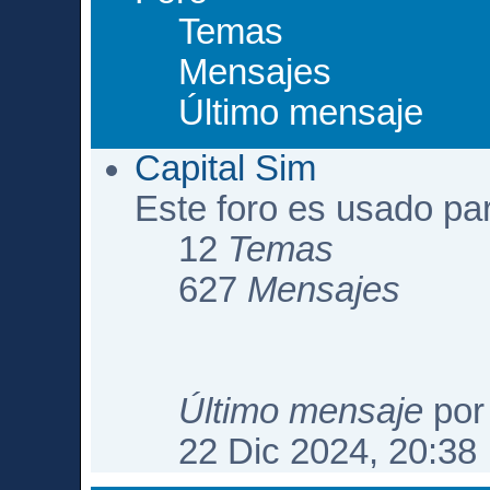
Temas
Mensajes
Último mensaje
Capital Sim
Este foro es usado pa
12
Temas
627
Mensajes
Último mensaje
po
22 Dic 2024, 20:38