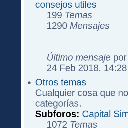
consejos utiles
199
Temas
1290
Mensajes
Último mensaje
po
24 Feb 2018, 14:28
Otros temas
Cualquier cosa que no
categorías.
Subforos:
Capital Si
1072
Temas