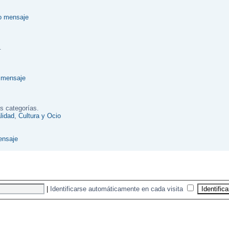
.
s categorías.
lidad
,
Cultura y Ocio
|
Identificarse automáticamente en cada visita