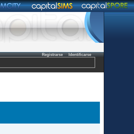
Registrarse
Identificarse