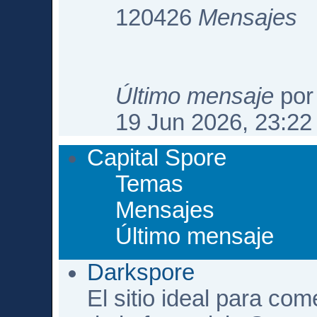
120426
Mensajes
Último mensaje
po
19 Jun 2026, 23:22
Capital Spore
Temas
Mensajes
Último mensaje
Darkspore
El sitio ideal para com