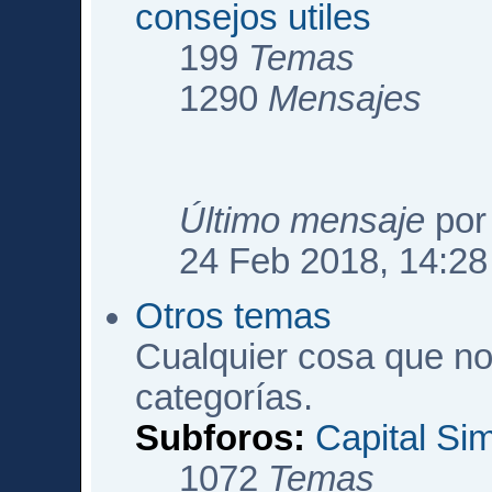
consejos utiles
199
Temas
1290
Mensajes
Último mensaje
po
24 Feb 2018, 14:28
Otros temas
Cualquier cosa que no
categorías.
Subforos:
Capital Si
1072
Temas