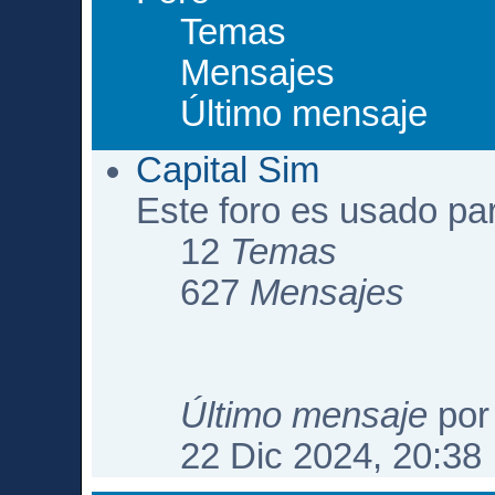
Temas
Mensajes
Último mensaje
Capital Sim
Este foro es usado pa
12
Temas
627
Mensajes
Último mensaje
po
22 Dic 2024, 20:38