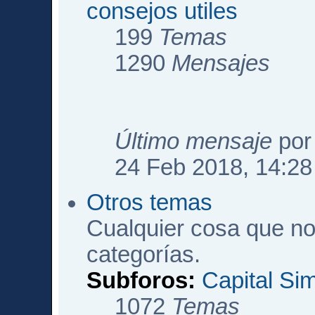
consejos utiles
199
Temas
1290
Mensajes
Último mensaje
po
24 Feb 2018, 14:28
Otros temas
Cualquier cosa que no
categorías.
Subforos:
Capital Si
1072
Temas