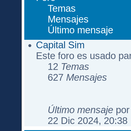
Temas
Mensajes
Último mensaje
Capital Sim
Este foro es usado pa
12
Temas
627
Mensajes
Último mensaje
po
22 Dic 2024, 20:38