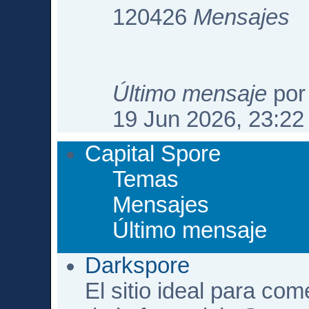
120426
Mensajes
Último mensaje
po
19 Jun 2026, 23:22
Capital Spore
Temas
Mensajes
Último mensaje
Darkspore
El sitio ideal para com