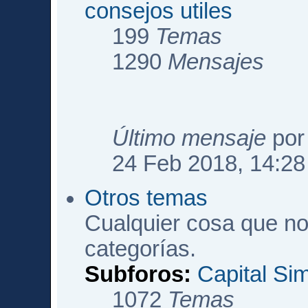
consejos utiles
199
Temas
1290
Mensajes
Último mensaje
po
24 Feb 2018, 14:28
Otros temas
Cualquier cosa que no
categorías.
Subforos:
Capital Si
1072
Temas