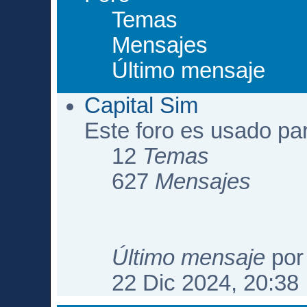
Temas
Mensajes
Último mensaje
Capital Sim
Este foro es usado pa
12
Temas
627
Mensajes
Último mensaje
po
22 Dic 2024, 20:38