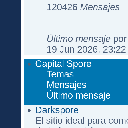
120426
Mensajes
Último mensaje
po
19 Jun 2026, 23:22
Capital Spore
Temas
Mensajes
Último mensaje
Darkspore
El sitio ideal para com