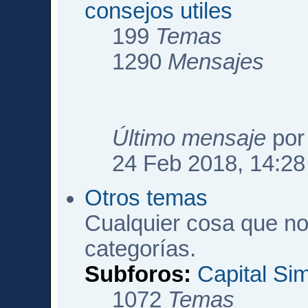
consejos utiles
199
Temas
1290
Mensajes
Último mensaje
po
24 Feb 2018, 14:28
Otros temas
Cualquier cosa que no
categorías.
Subforos:
Capital Si
1072
Temas