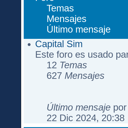
Temas
Mensajes
Último mensaje
Capital Sim
Este foro es usado pa
12
Temas
627
Mensajes
Último mensaje
po
22 Dic 2024, 20:38