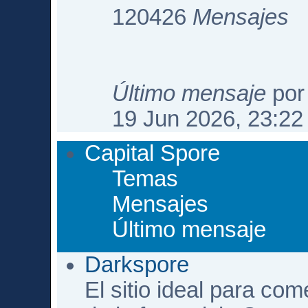
120426
Mensajes
Último mensaje
po
19 Jun 2026, 23:22
Capital Spore
Temas
Mensajes
Último mensaje
Darkspore
El sitio ideal para com