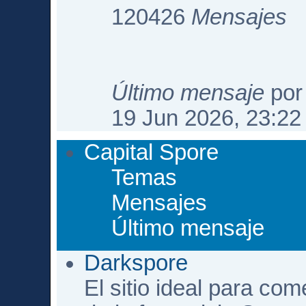
120426
Mensajes
Último mensaje
po
19 Jun 2026, 23:22
Capital Spore
Temas
Mensajes
Último mensaje
Darkspore
El sitio ideal para com