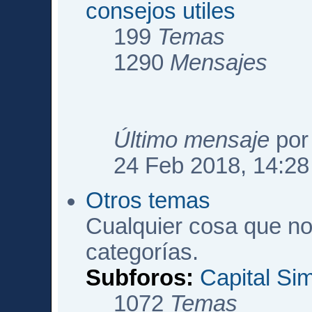
consejos utiles
199
Temas
1290
Mensajes
Último mensaje
po
24 Feb 2018, 14:28
Otros temas
Cualquier cosa que no
categorías.
Subforos:
Capital Si
1072
Temas