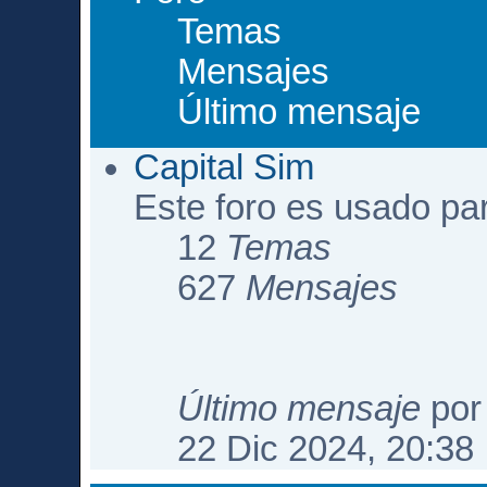
Temas
Mensajes
Último mensaje
Capital Sim
Este foro es usado pa
12
Temas
627
Mensajes
Último mensaje
po
22 Dic 2024, 20:38