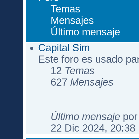
Temas
Mensajes
Último mensaje
Capital Sim
Este foro es usado pa
12
Temas
627
Mensajes
Último mensaje
po
22 Dic 2024, 20:38