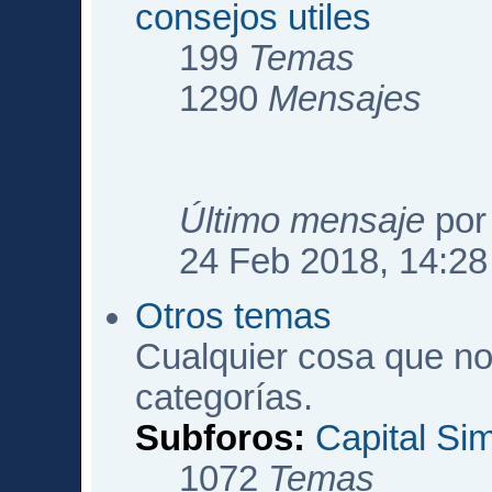
consejos utiles
199
Temas
1290
Mensajes
Último mensaje
po
24 Feb 2018, 14:28
Otros temas
Cualquier cosa que no
categorías.
Subforos:
Capital Si
1072
Temas