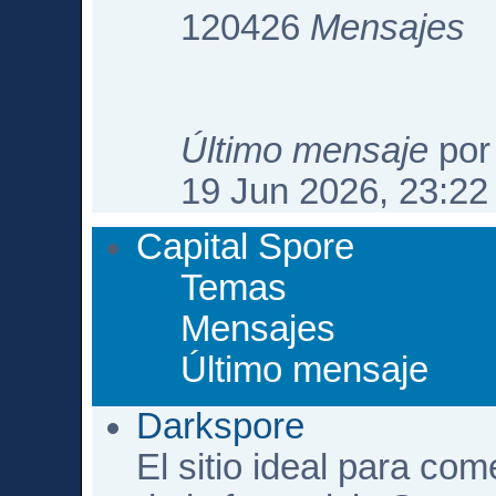
120426
Mensajes
Último mensaje
po
19 Jun 2026, 23:22
Capital Spore
Temas
Mensajes
Último mensaje
Darkspore
El sitio ideal para com