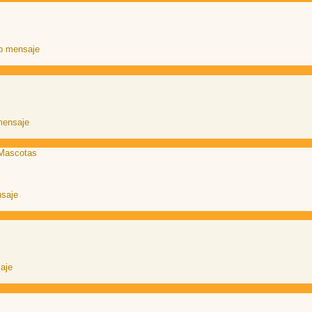
 Mascotas