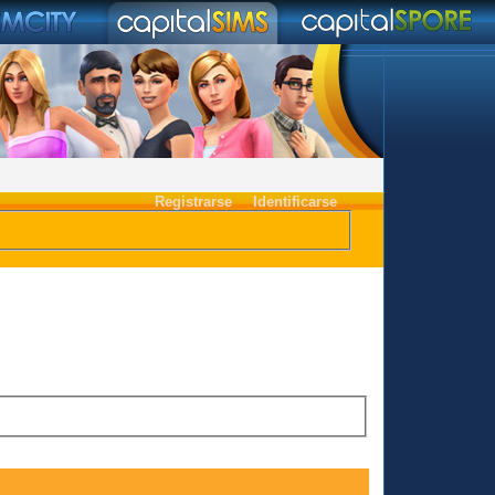
Registrarse
Identificarse