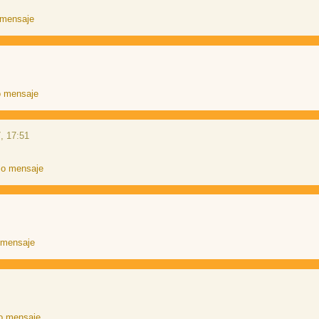
, 17:51