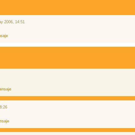
y 2006, 14:51
8:26