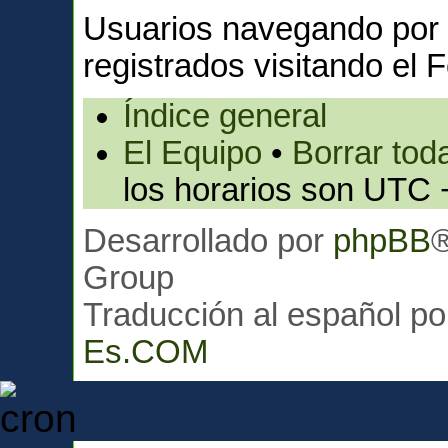
Usuarios navegando por 
registrados visitando el F
Índice general
El Equipo
•
Borrar toda
los horarios son UTC 
Desarrollado por
phpBB
Group
Traducción al español p
Es.COM