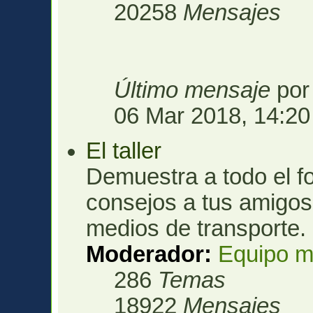
20258
Mensajes
Último mensaje
po
06 Mar 2018, 14:20
El taller
Demuestra a todo el fo
consejos a tus amigos 
medios de transporte.
Moderador:
Equipo m
286
Temas
18922
Mensajes