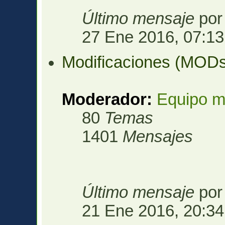
Último mensaje
po
27 Ene 2016, 07:13
Modificaciones (MOD
Moderador:
Equipo m
80
Temas
1401
Mensajes
Último mensaje
po
21 Ene 2016, 20:34