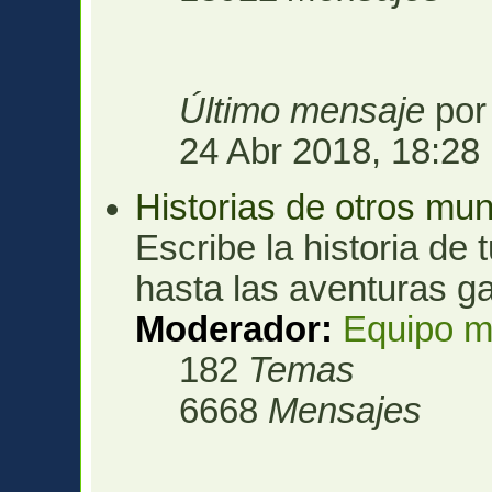
Último mensaje
po
24 Abr 2018, 18:28
Historias de otros mu
Escribe la historia de 
hasta las aventuras ga
Moderador:
Equipo m
182
Temas
6668
Mensajes