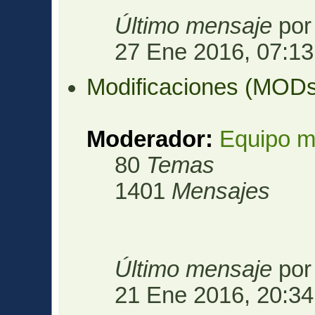
Último mensaje
po
27 Ene 2016, 07:13
Modificaciones (MOD
Moderador:
Equipo m
80
Temas
1401
Mensajes
Último mensaje
po
21 Ene 2016, 20:34