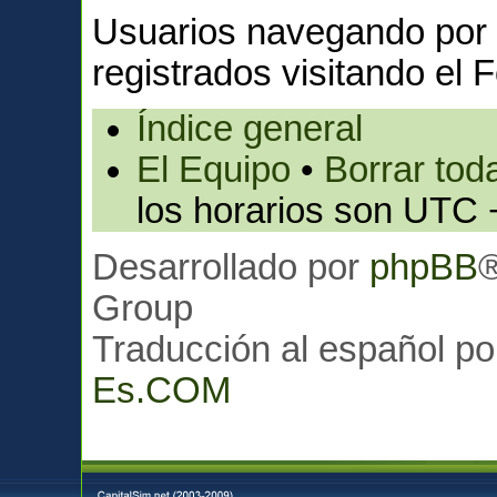
Usuarios navegando por 
registrados visitando el F
Índice general
El Equipo
•
Borrar toda
los horarios son UTC 
Desarrollado por
phpBB
Group
Traducción al español p
Es.COM