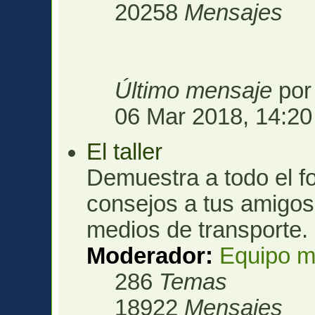
20258
Mensajes
Último mensaje
po
06 Mar 2018, 14:20
El taller
Demuestra a todo el fo
consejos a tus amigos 
medios de transporte.
Moderador:
Equipo m
286
Temas
18922
Mensajes