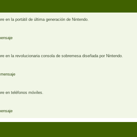
e en la portátil de última generación de Nintendo.
ore en la revolucionaria consola de sobremesa diseñada por Nintendo.
re en teléfonos móviles.