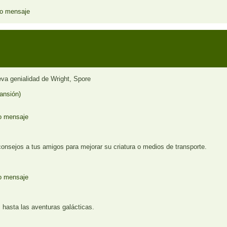
va genialidad de Wright, Spore
ansión)
consejos a tus amigos para mejorar su criatura o medios de transporte.
s hasta las aventuras galácticas.