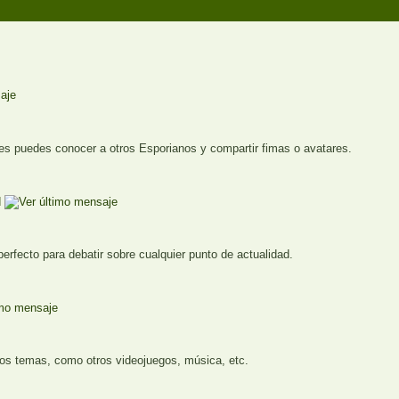
eres puedes conocer a otros Esporianos y compartir fimas o avatares.
d
erfecto para debatir sobre cualquier punto de actualidad.
os temas, como otros videojuegos, música, etc.