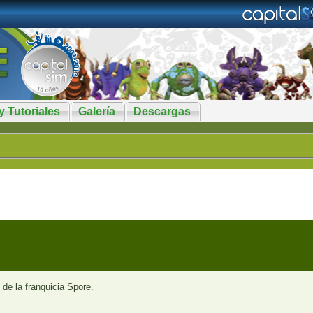
y Tutoriales
Galería
Descargas
f de la franquicia Spore.