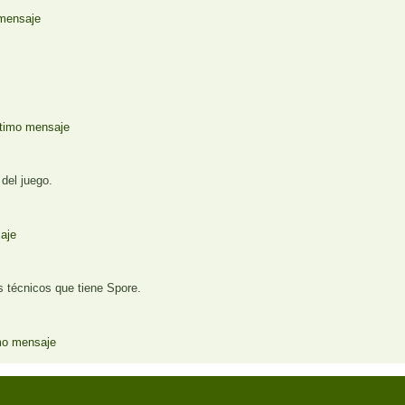
del juego.
os técnicos que tiene Spore.