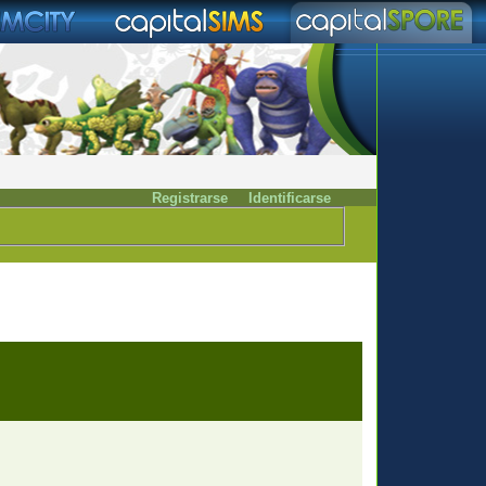
Registrarse
Identificarse