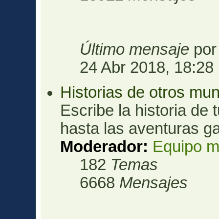
Último mensaje
po
24 Abr 2018, 18:28
Historias de otros mu
Escribe la historia de 
hasta las aventuras ga
Moderador:
Equipo m
182
Temas
6668
Mensajes