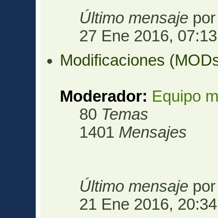
Último mensaje
po
27 Ene 2016, 07:13
Modificaciones (MOD
Moderador:
Equipo m
80
Temas
1401
Mensajes
Último mensaje
po
21 Ene 2016, 20:34