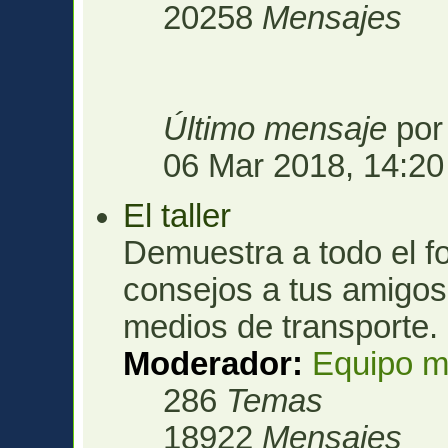
20258
Mensajes
Último mensaje
po
06 Mar 2018, 14:20
El taller
Demuestra a todo el fo
consejos a tus amigos 
medios de transporte.
Moderador:
Equipo m
286
Temas
18922
Mensajes