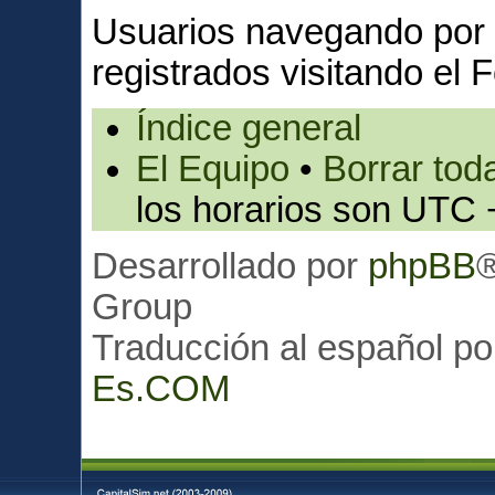
Usuarios navegando por 
registrados visitando el F
Índice general
El Equipo
•
Borrar toda
los horarios son UTC 
Desarrollado por
phpBB
Group
Traducción al español p
Es.COM