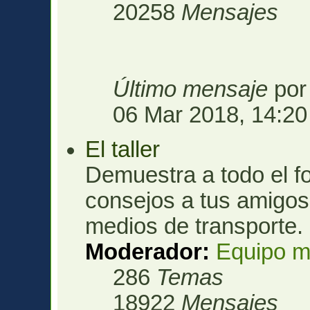
20258
Mensajes
Último mensaje
po
06 Mar 2018, 14:20
El taller
Demuestra a todo el fo
consejos a tus amigos 
medios de transporte.
Moderador:
Equipo m
286
Temas
18922
Mensajes