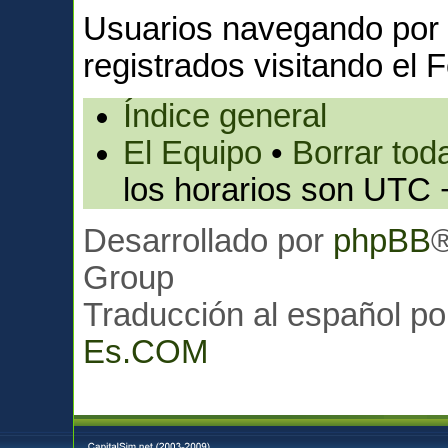
Usuarios navegando por 
registrados visitando el F
Índice general
El Equipo
•
Borrar toda
los horarios son UTC 
Desarrollado por
phpBB
Group
Traducción al español p
Es.COM