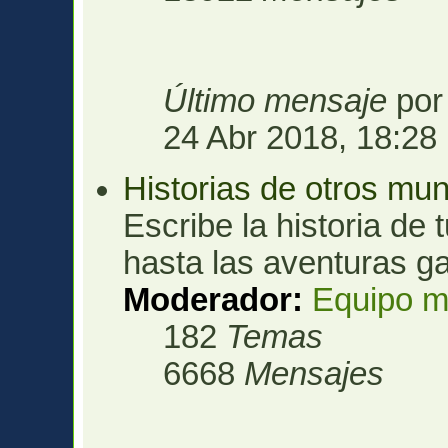
Último mensaje
po
24 Abr 2018, 18:28
Historias de otros mu
Escribe la historia de 
hasta las aventuras ga
Moderador:
Equipo m
182
Temas
6668
Mensajes