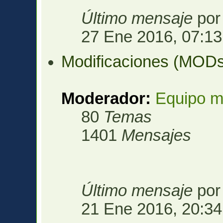
Último mensaje
po
27 Ene 2016, 07:13
Modificaciones (MOD
Moderador:
Equipo m
80
Temas
1401
Mensajes
Último mensaje
po
21 Ene 2016, 20:34