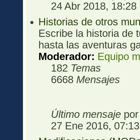
24 Abr 2018, 18:28
Historias de otros mu
Escribe la historia de 
hasta las aventuras ga
Moderador:
Equipo m
182
Temas
6668
Mensajes
Último mensaje
po
27 Ene 2016, 07:13