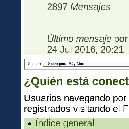
2897
Mensajes
Último mensaje
po
24 Jul 2016, 20:21
Saltar a:
¿Quién está conec
Usuarios navegando por 
registrados visitando el F
Índice general