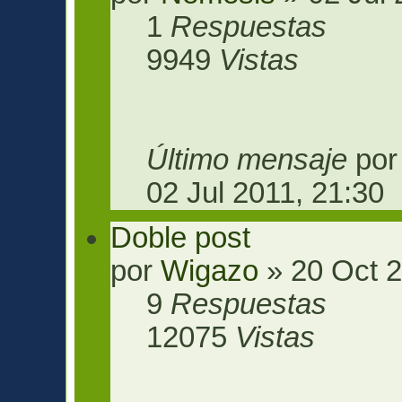
1
Respuestas
9949
Vistas
Último mensaje
po
02 Jul 2011, 21:30
Doble post
por
Wigazo
» 20 Oct 2
9
Respuestas
12075
Vistas