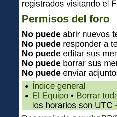
registrados visitando el F
Permisos del foro
No puede
abrir nuevos 
No puede
responder a t
No puede
editar sus men
No puede
borrar sus me
No puede
enviar adjunto
Índice general
El Equipo
•
Borrar toda
los horarios son UTC 