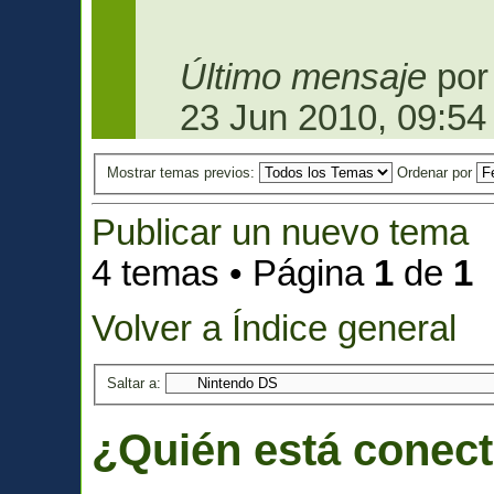
Último mensaje
po
23 Jun 2010, 09:54
Mostrar temas previos:
Ordenar por
Publicar un nuevo tema
4 temas • Página
1
de
1
Volver a Índice general
Saltar a:
¿Quién está conec