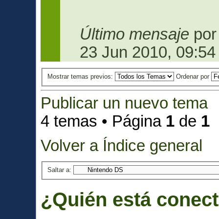
Último mensaje
po
23 Jun 2010, 09:54
Mostrar temas previos:
Ordenar por
Publicar un nuevo tema
4 temas • Página
1
de
1
Volver a Índice general
Saltar a:
¿Quién está conec