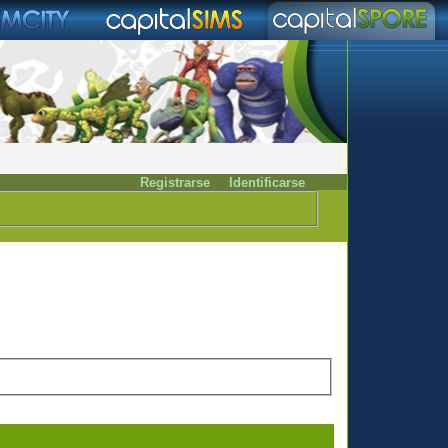
Registrarse
Identificarse