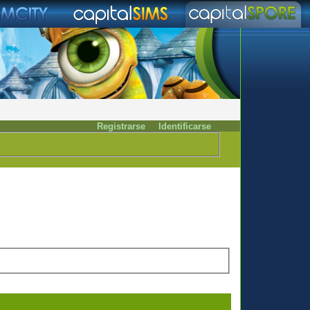
Registrarse
Identificarse