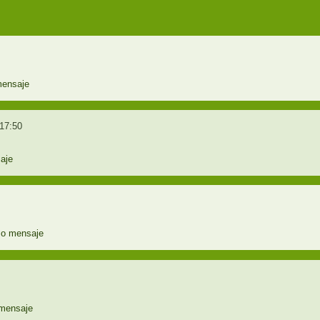
17:50