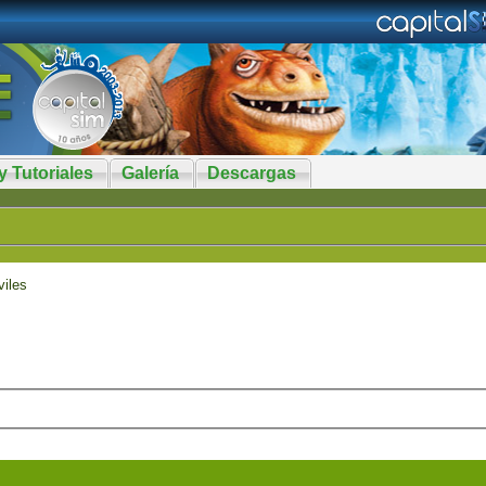
y Tutoriales
Galería
Descargas
iles