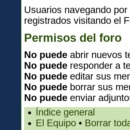
Usuarios navegando por 
registrados visitando el F
Permisos del foro
No puede
abrir nuevos 
No puede
responder a t
No puede
editar sus men
No puede
borrar sus me
No puede
enviar adjunto
Índice general
El Equipo
•
Borrar toda