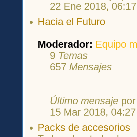
22 Ene 2018, 06:17
Hacia el Futuro
Moderador:
Equipo m
9
Temas
657
Mensajes
Último mensaje
po
15 Mar 2018, 04:27
Packs de accesorios