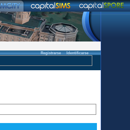
Registrarse
Identificarse