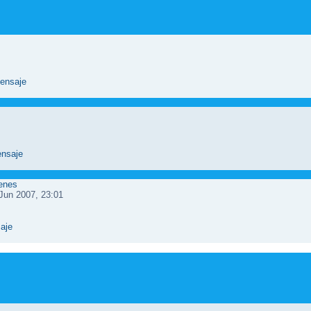
genes
Jun 2007, 23:01