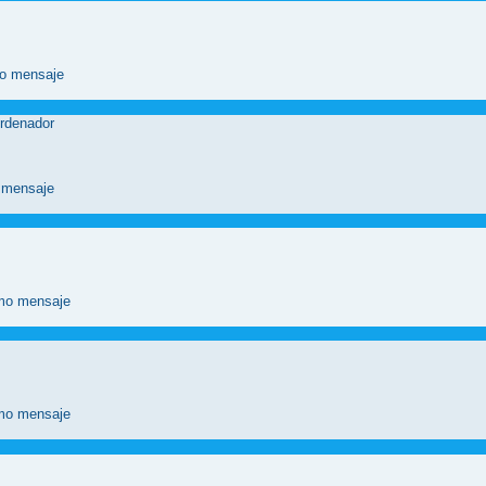
rdenador