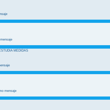
 ESTUDIA MEDIDAS