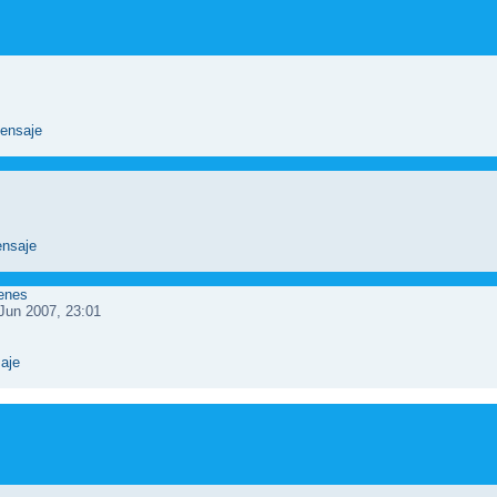
genes
Jun 2007, 23:01