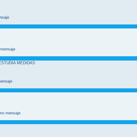
 ESTUDIA MEDIDAS