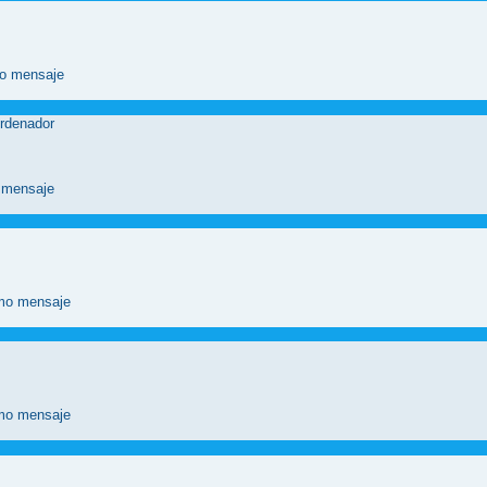
rdenador