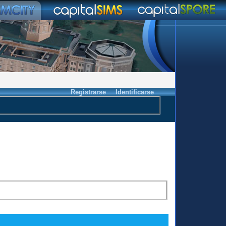
Registrarse
Identificarse