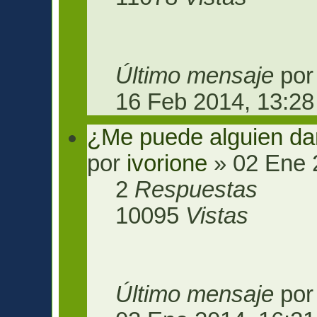
Último mensaje
po
16 Feb 2014, 13:28
¿Me puede alguien da
por
ivorione
» 02 Ene 
2
Respuestas
10095
Vistas
Último mensaje
po