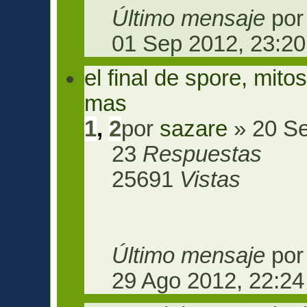
Último mensaje
po
01 Sep 2012, 23:20
el final de spore, mito
mas
1
,
2
por
sazare
» 20 Se
23
Respuestas
25691
Vistas
Último mensaje
po
29 Ago 2012, 22:24