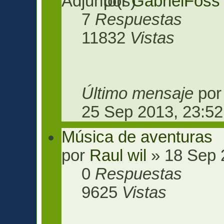
por
GabrielFoss
7
Respuestas
11832
Vistas
Último mensaje
po
25 Sep 2013, 23:52
Música de aventuras
por
Raul wil
» 18 Sep 
0
Respuestas
9625
Vistas