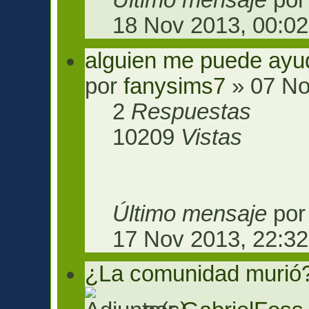
Último mensaje
po
18 Nov 2013, 00:02
alguien me puede ayud
por
fanysims7
» 07 No
2
Respuestas
10209
Vistas
Último mensaje
po
17 Nov 2013, 22:32
¿La comunidad murió