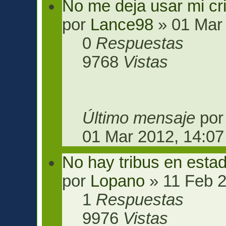
No me deja usar mi cr
por
Lance98
» 01 Mar 
0
Respuestas
9768
Vistas
Último mensaje
po
01 Mar 2012, 14:07
No hay tribus en estadi
por
Lopano
» 11 Feb 2
1
Respuestas
9976
Vistas