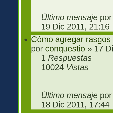
Último mensaje
po
19 Dic 2011, 21:16
Cómo agregar rasgos 
por
conquestio
» 17 Di
1
Respuestas
10024
Vistas
Último mensaje
po
18 Dic 2011, 17:44