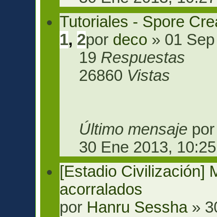
Tutoriales - Spore Cre
1
,
2
por
deco
» 01 Sep 
19
Respuestas
26860
Vistas
Último mensaje
po
30 Ene 2013, 10:25
[Estadio Civilización]
acorralados
por
Hanru Sessha
» 3