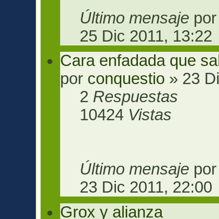
Último mensaje
po
25 Dic 2011, 13:22
Cara enfadada que sa
por
conquestio
» 23 Di
2
Respuestas
10424
Vistas
Último mensaje
po
23 Dic 2011, 22:00
Grox y alianza