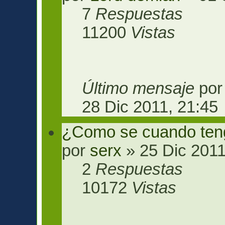
7
Respuestas
11200
Vistas
Último mensaje
po
28 Dic 2011, 21:45
¿Como se cuando teng
por
serx
» 25 Dic 2011
2
Respuestas
10172
Vistas