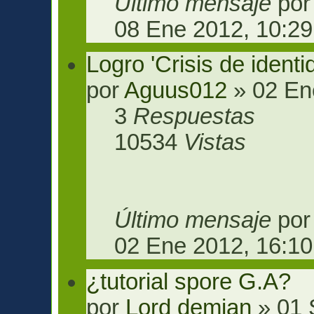
Último mensaje
po
08 Ene 2012, 10:29
Logro 'Crisis de identi
por
Aguus012
» 02 En
3
Respuestas
10534
Vistas
Último mensaje
po
02 Ene 2012, 16:10
¿tutorial spore G.A?
por
Lord demian
» 01 