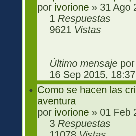
por
ivorione
» 31 Ago 
1
Respuestas
9621
Vistas
Último mensaje
po
16 Sep 2015, 18:37
Como se hacen las cri
aventura
por
ivorione
» 01 Feb 
3
Respuestas
11078
Vistas