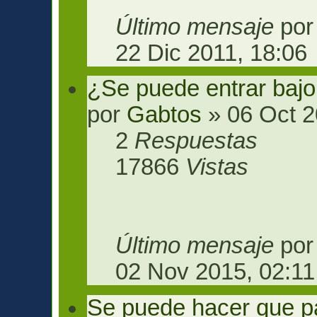
Último mensaje
po
22 Dic 2011, 18:06
¿Se puede entrar bajo
por
Gabtos
» 06 Oct 2
2
Respuestas
17866
Vistas
Último mensaje
po
02 Nov 2015, 02:11
Se puede hacer que pa