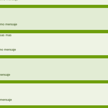
cosas mas