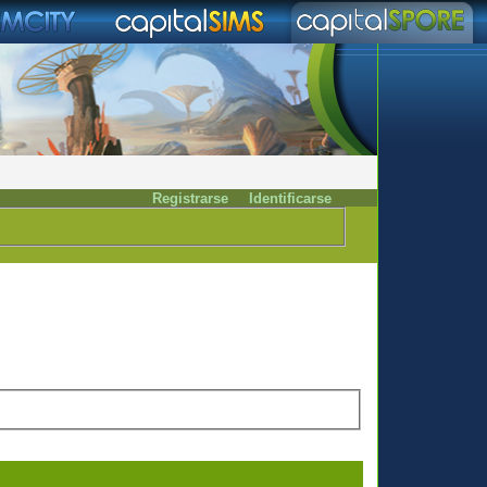
Registrarse
Identificarse