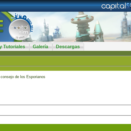
y Tutoriales
Galería
Descargas
 consejo de los Esporianos