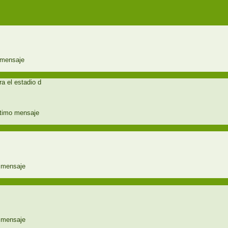
 el estadio d