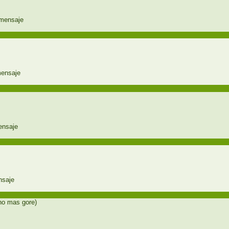
o mas gore)