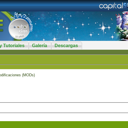
y Tutoriales
Galería
Descargas
dificaciones (MODs)