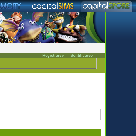
Registrarse
Identificarse