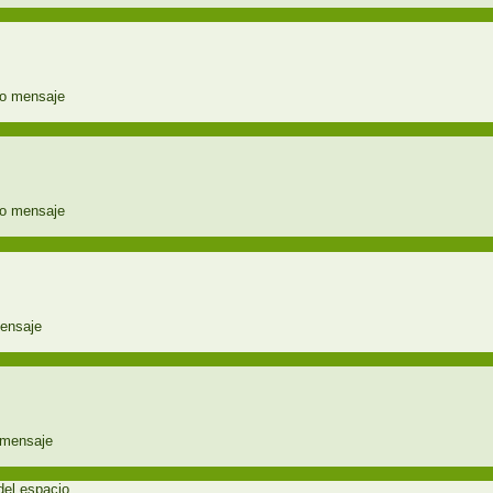
del espacio