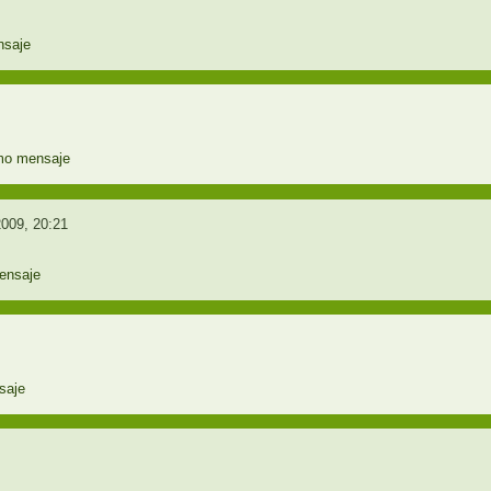
009, 20:21