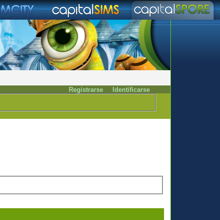
Registrarse
Identificarse