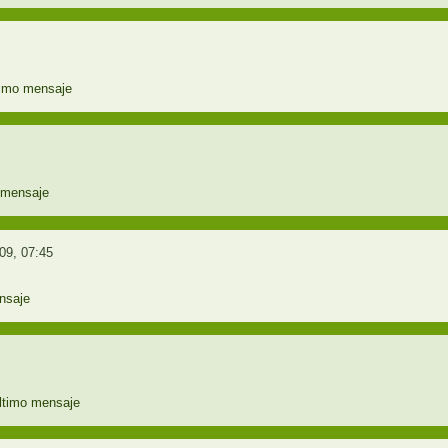
09, 07:45