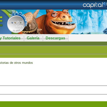
y Tutoriales
Galería
Descargas
storias de otros mundos