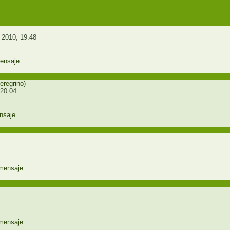
2010, 19:48
eregrino)
 20:04