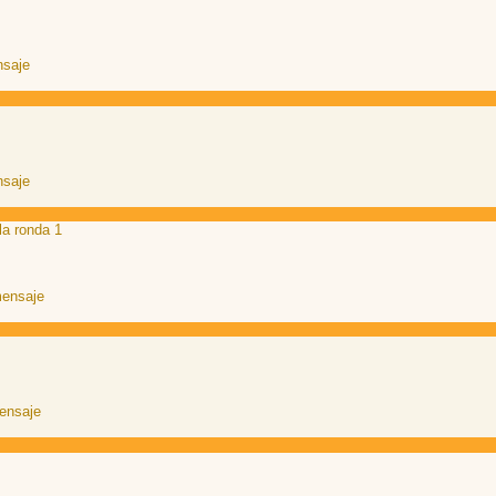
a ronda 1