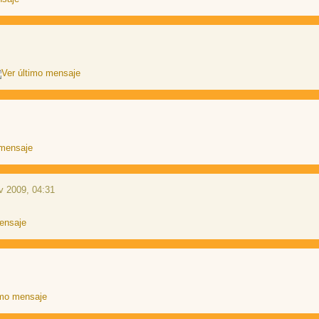
v 2009, 04:31