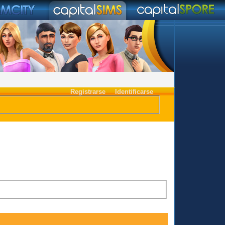
Registrarse
Identificarse