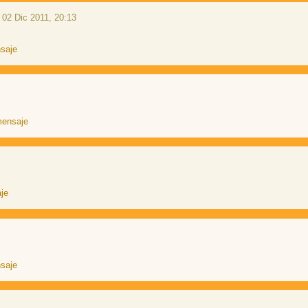
 02 Dic 2011, 20:13