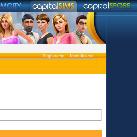
Registrarse
Identificarse