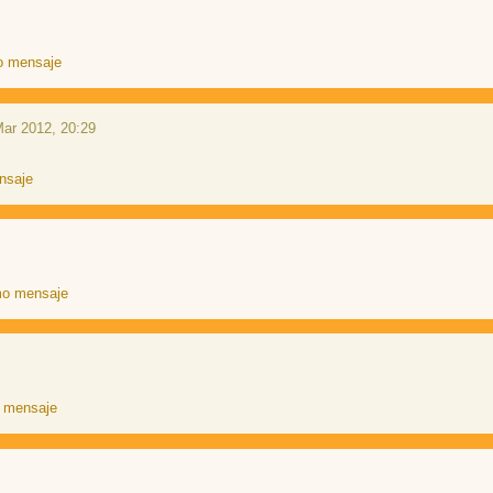
ar 2012, 20:29