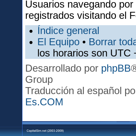
Usuarios navegando por 
registrados visitando el F
Índice general
El Equipo
•
Borrar toda
los horarios son UTC 
Desarrollado por
phpBB
Group
Traducción al español p
Es.COM