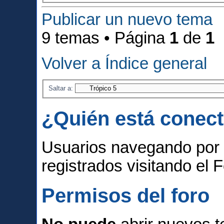
Publicar un nuevo tema
9 temas • Página
1
de
1
Volver a Índice general
Saltar a:
¿Quién está conec
Usuarios navegando por 
registrados visitando el F
Permisos del foro