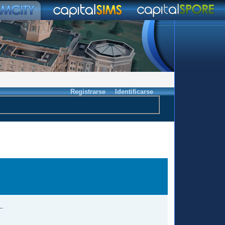
Registrarse
Identificarse
L.