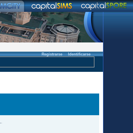
Registrarse
Identificarse
L.