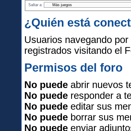
Saltar a:
¿Quién está conec
Usuarios navegando por 
registrados visitando el F
Permisos del foro
No puede
abrir nuevos 
No puede
responder a t
No puede
editar sus men
No puede
borrar sus me
No puede
enviar adjunto