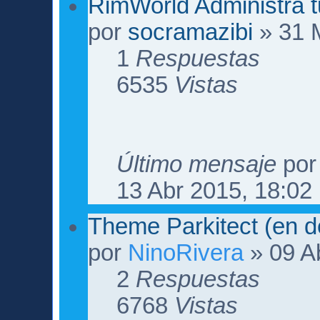
RimWorld Administra t
por
socramazibi
» 31 
1
Respuestas
6535
Vistas
Último mensaje
po
13 Abr 2015, 18:02
Theme Parkitect (en de
por
NinoRivera
» 09 A
2
Respuestas
6768
Vistas