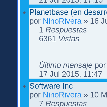
21 Jul 2015, 17:15
Planetbase (en desarro
por
NinoRivera
» 16 Ju
1
Respuestas
6361
Vistas
Último mensaje
po
17 Jul 2015, 11:47
Software Inc
por
NinoRivera
» 10 M
7
Respuestas