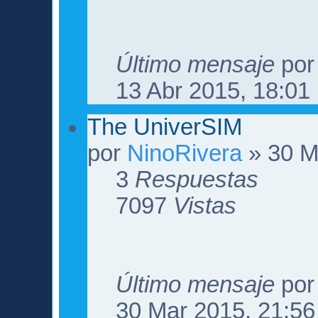
Último mensaje
po
13 Abr 2015, 18:01
The UniverSIM
por
NinoRivera
» 30 M
3
Respuestas
7097
Vistas
Último mensaje
po
30 Mar 2015, 21:56