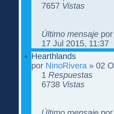
7657
Vistas
Último mensaje
po
17 Jul 2015, 11:37
Hearthlands
por
NinoRivera
» 02 O
1
Respuestas
6738
Vistas
Último mensaje
po