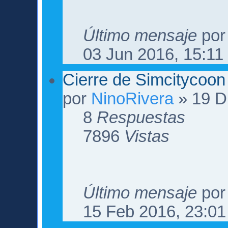
Último mensaje
po
03 Jun 2016, 15:11
Cierre de Simcitycoon
por
NinoRivera
» 19 D
8
Respuestas
7896
Vistas
Último mensaje
po
15 Feb 2016, 23:01