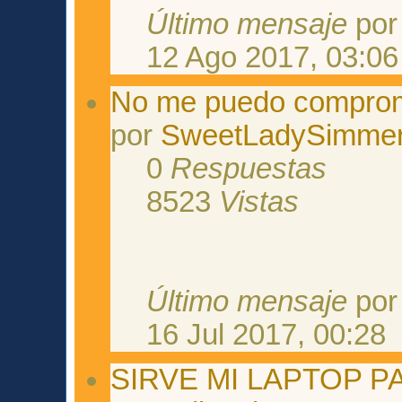
Último mensaje
po
12 Ago 2017, 03:06
No me puedo comprom
por
SweetLadySimme
0
Respuestas
8523
Vistas
Último mensaje
po
16 Jul 2017, 00:28
SIRVE MI LAPTOP P