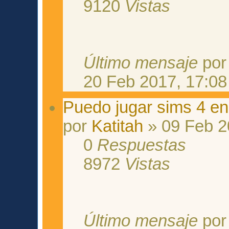
9120
Vistas
Último mensaje
po
20 Feb 2017, 17:08
Puedo jugar sims 4 en
por
Katitah
» 09 Feb 2
0
Respuestas
8972
Vistas
Último mensaje
po