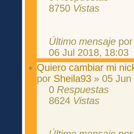
8750
Vistas
Último mensaje
po
06 Jul 2018, 18:03
Quiero cambiar mi nick
por
Sheila93
» 05 Jun 
0
Respuestas
8624
Vistas