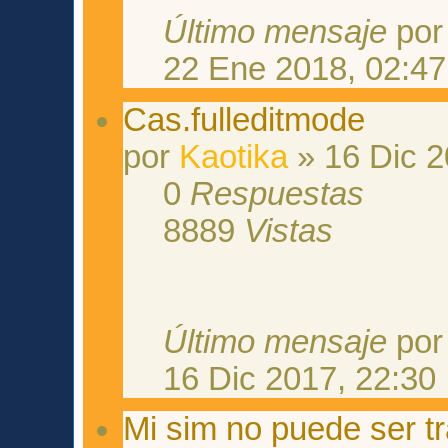
Último mensaje
po
22 Ene 2018, 02:47
Cas.fulleditmode
por
Kaotika
» 16 Dic 2
0
Respuestas
8889
Vistas
Último mensaje
po
16 Dic 2017, 22:30
Mi sim no puede ser t