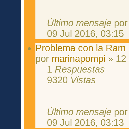
Último mensaje
po
09 Jul 2016, 03:15
Problema con la Ram
por
marinapompi
» 12 
1
Respuestas
9320
Vistas
Último mensaje
po
09 Jul 2016, 03:13