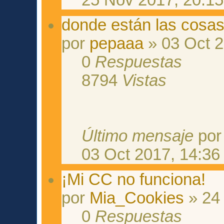
donde están las cosas
por
pepaaa
» 03 Oct 2
0
Respuestas
8794
Vistas
Último mensaje
po
03 Oct 2017, 14:36
¡Mi CC no funciona!
por
Mia_Cookies
» 24
0
Respuestas