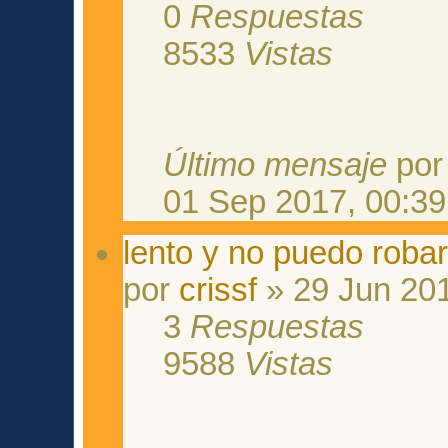
0
Respuestas
8533
Vistas
Último mensaje
po
01 Sep 2017, 00:39
lento y no puedo roba
por
crissf
» 29 Jun 201
3
Respuestas
9588
Vistas