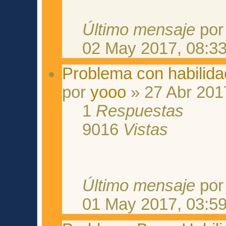
Último mensaje
po
02 May 2017, 08:3
Problema con habilid
por
yooo
» 27 Abr 201
1
Respuestas
9016
Vistas
Último mensaje
po
01 May 2017, 03:5