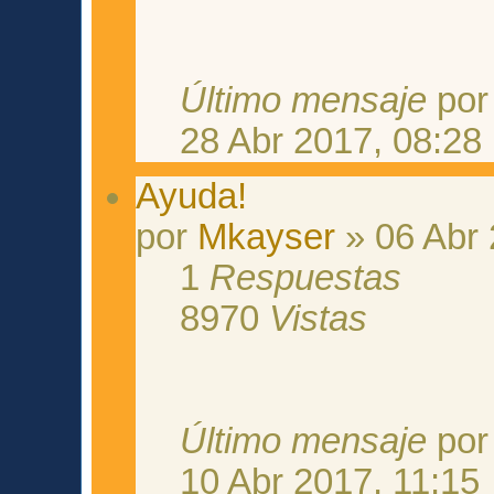
Último mensaje
po
28 Abr 2017, 08:28
Ayuda!
por
Mkayser
» 06 Abr 
1
Respuestas
8970
Vistas
Último mensaje
po
10 Abr 2017, 11:15