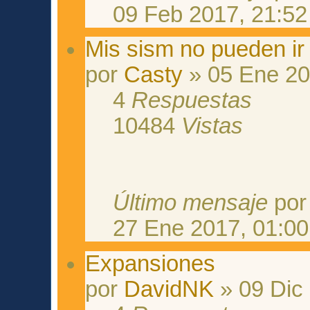
09 Feb 2017, 21:52
Mis sism no pueden ir
por
Casty
» 05 Ene 20
4
Respuestas
10484
Vistas
Último mensaje
po
27 Ene 2017, 01:00
Expansiones
por
DavidNK
» 09 Dic