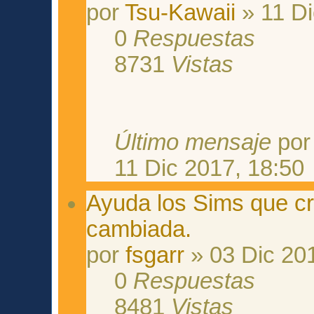
por
Tsu-Kawaii
» 11 Di
0
Respuestas
8731
Vistas
Último mensaje
po
11 Dic 2017, 18:50
Ayuda los Sims que c
cambiada.
por
fsgarr
» 03 Dic 20
0
Respuestas
8481
Vistas