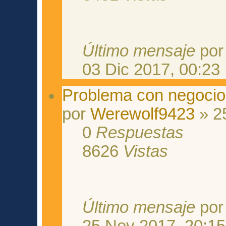
Último mensaje
po
03 Dic 2017, 00:23
Problema con negoci
por
Werewolf9423
» 2
0
Respuestas
8626
Vistas
Último mensaje
po
25 Nov 2017, 20:15