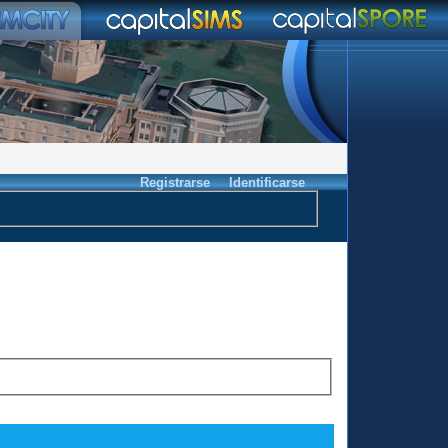
Registrarse
Identificarse