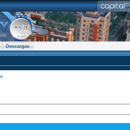
Descargas
ng