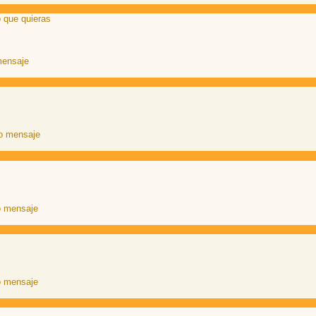
 que quieras