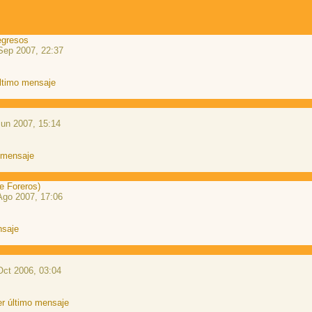
egresos
Sep 2007, 22:37
un 2007, 15:14
e Foreros)
Ago 2007, 17:06
Oct 2006, 03:04