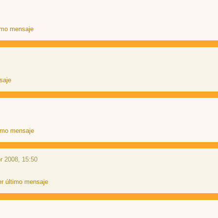
r 2008, 15:50