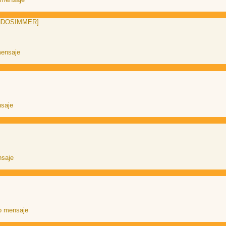
MUNDOSIMMER]