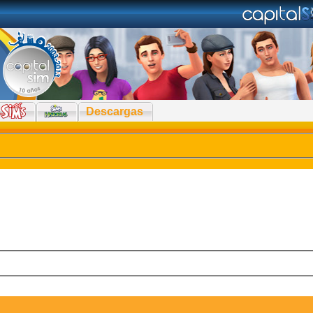
Descargas