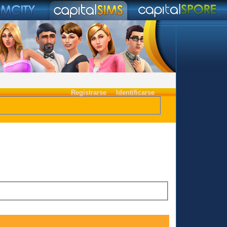
Registrarse
Identificarse