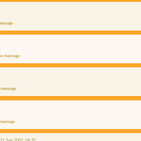
21 Sep 2007, 04:35