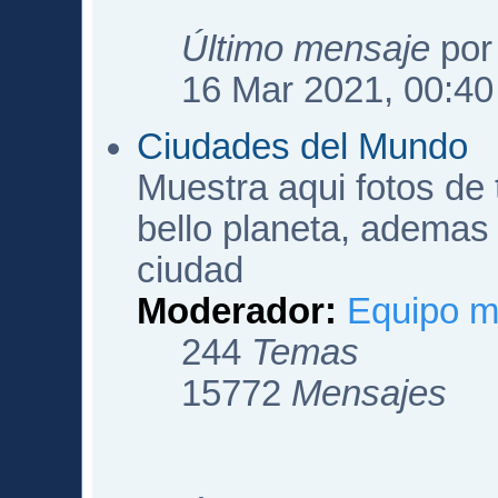
Último mensaje
po
16 Mar 2021, 00:40
Ciudades del Mundo
Muestra aqui fotos de
bello planeta, ademas 
ciudad
Moderador:
Equipo m
244
Temas
15772
Mensajes