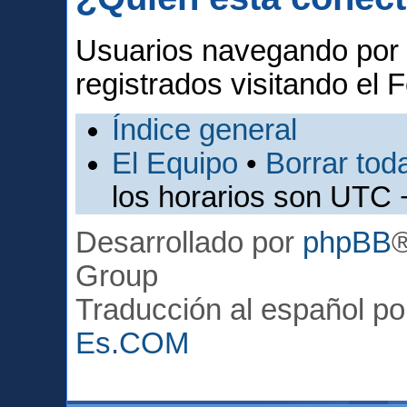
Usuarios navegando por 
registrados visitando el F
Índice general
El Equipo
•
Borrar toda
los horarios son UTC 
Desarrollado por
phpBB
Group
Traducción al español p
Es.COM