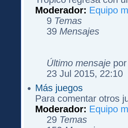
Moderador:
Equipo m
9
Temas
39
Mensajes
Último mensaje
po
23 Jul 2015, 22:10
Más juegos
Para comentar otros ju
Moderador:
Equipo m
29
Temas