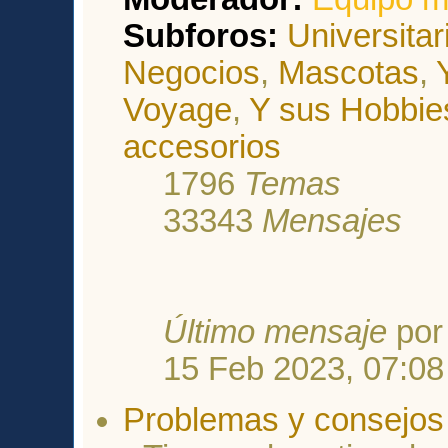
Subforos:
Universitar
Negocios
,
Mascotas
,
Voyage
,
Y sus Hobbie
accesorios
1796
Temas
33343
Mensajes
Último mensaje
po
15 Feb 2023, 07:08
Problemas y consejos 