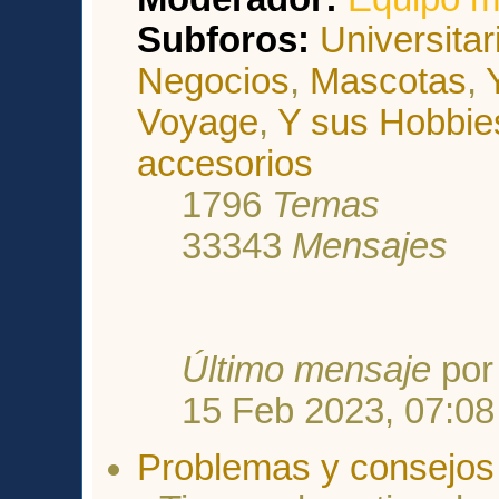
Subforos:
Universitar
Negocios
,
Mascotas
,
Voyage
,
Y sus Hobbie
accesorios
1796
Temas
33343
Mensajes
Último mensaje
po
15 Feb 2023, 07:08
Problemas y consejos 