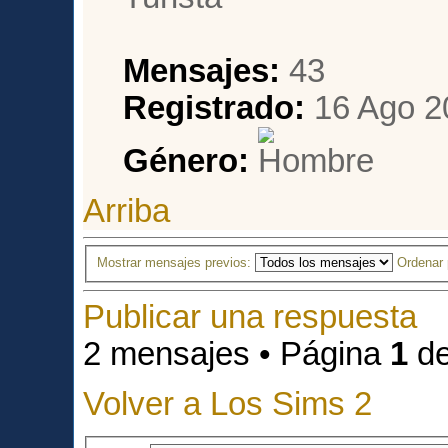
Mensajes:
43
Registrado:
16 Ago 2
Género:
Arriba
Mostrar mensajes previos:
Ordenar
Publicar una respuesta
2 mensajes • Página
1
d
Volver a Los Sims 2