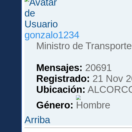
gonzalo1234
Ministro de Transporte
Mensajes:
20691
Registrado:
21 Nov 2
Ubicación:
ALCORCO
Género:
Arriba