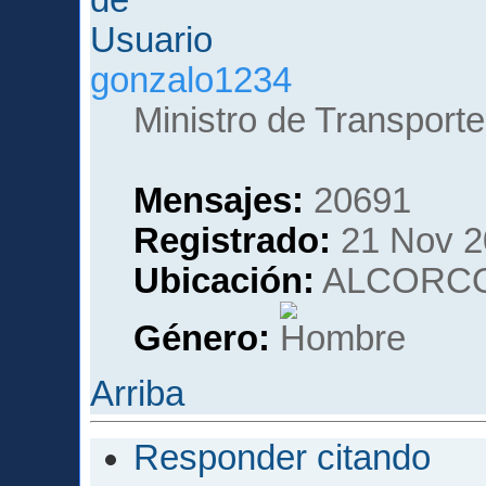
gonzalo1234
Ministro de Transporte
Mensajes:
20691
Registrado:
21 Nov 2
Ubicación:
ALCORCO
Género:
Arriba
Responder citando