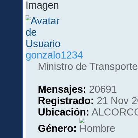
gonzalo1234
Ministro de Transporte
Mensajes:
20691
Registrado:
21 Nov 2
Ubicación:
ALCORCO
Género: