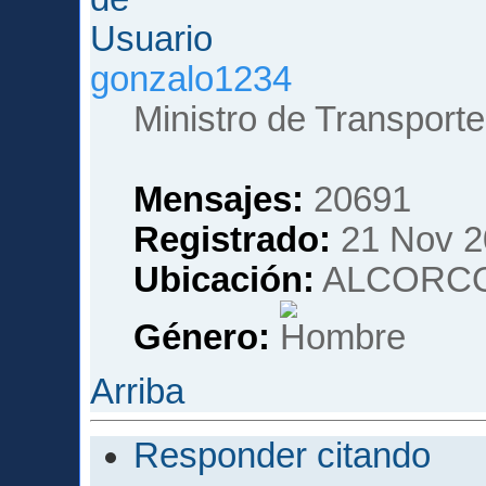
gonzalo1234
Ministro de Transporte
Mensajes:
20691
Registrado:
21 Nov 2
Ubicación:
ALCORCO
Género:
Arriba
Responder citando