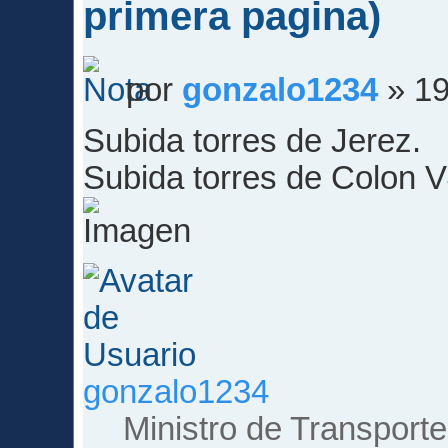
primera pagina)
por
gonzalo1234
» 19
Subida torres de Jerez.
Subida torres de Colon V
gonzalo1234
Ministro de Transporte