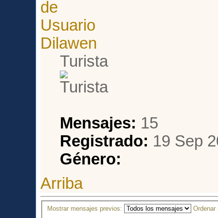
Dilawen
Turista
Mensajes:
15
Registrado:
19 Sep 2
Género:
Arriba
Mostrar mensajes previos:
Ordenar