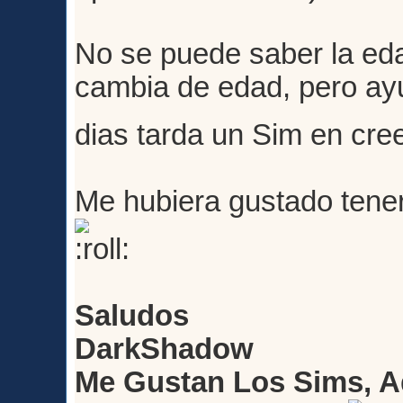
No se puede saber la ed
cambia de edad, pero ay
dias tarda un Sim en cre
Me hubiera gustado tener
Saludos
DarkShadow
Me Gustan Los Sims, A