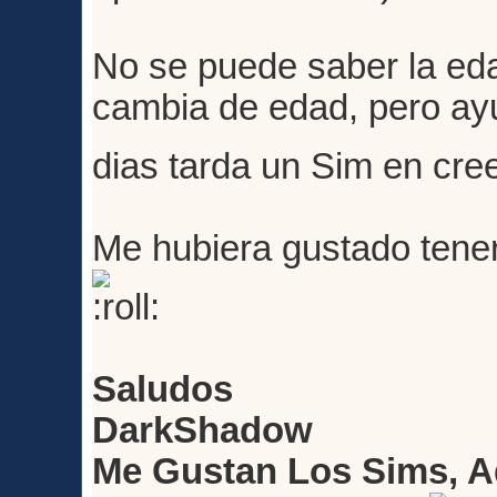
No se puede saber la ed
cambia de edad, pero ay
dias tarda un Sim en cre
Me hubiera gustado tener
Saludos
DarkShadow
Me Gustan Los Sims, A