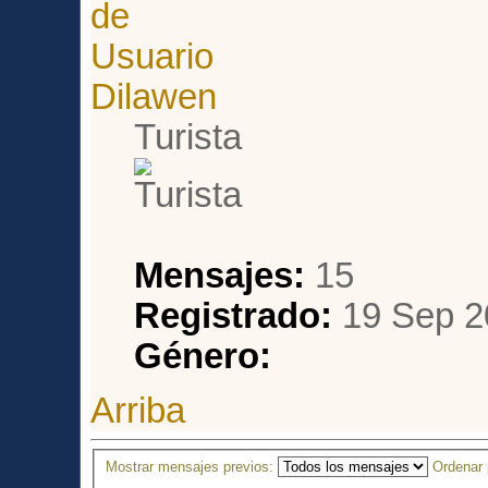
Dilawen
Turista
Mensajes:
15
Registrado:
19 Sep 2
Género:
Arriba
Mostrar mensajes previos:
Ordenar