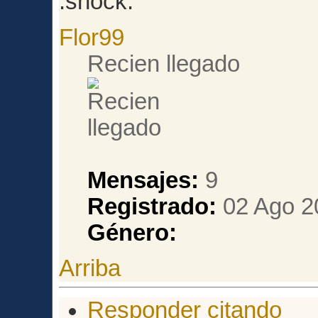
Flor99
Recien llegado
Mensajes:
9
Registrado:
02 Ago 2
Género:
Arriba
Responder citando