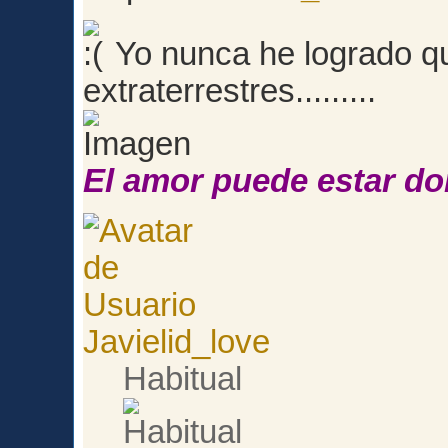
Yo nunca he logrado q
extraterrestres.........
El amor puede estar do
Javielid_love
Habitual